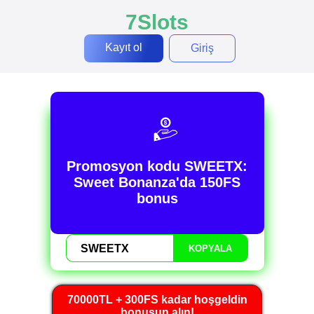
7Slots
Kayıt ol
Giriş
Promosyon kodu SWEETX:
Sweet Bonanza'da 150FS
bonus
KOPYALA
70000TL + 300FS kadar hoşgeldin
bonusun alın!