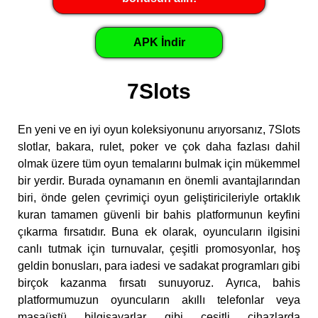
APK İndir
7Slots
En yeni ve en iyi oyun koleksiyonunu arıyorsanız, 7Slots
slotlar, bakara, rulet, poker ve çok daha fazlası dahil
olmak üzere tüm oyun temalarını bulmak için mükemmel
bir yerdir. Burada oynamanın en önemli avantajlarından
biri, önde gelen çevrimiçi oyun geliştiricileriyle ortaklık
kuran tamamen güvenli bir bahis platformunun keyfini
çıkarma fırsatıdır. Buna ek olarak, oyuncuların ilgisini
canlı tutmak için turnuvalar, çeşitli promosyonlar, hoş
geldin bonusları, para iadesi ve sadakat programları gibi
birçok kazanma fırsatı sunuyoruz. Ayrıca, bahis
platformumuzun oyuncuların akıllı telefonlar veya
masaüstü bilgisayarlar gibi çeşitli cihazlarda